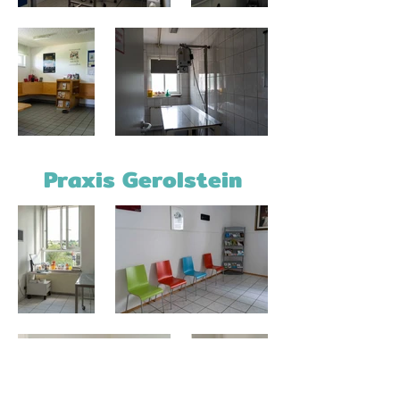
Praxis Gerolstein