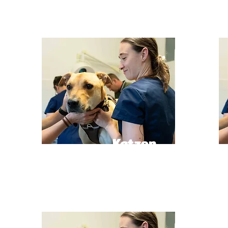
Katzen