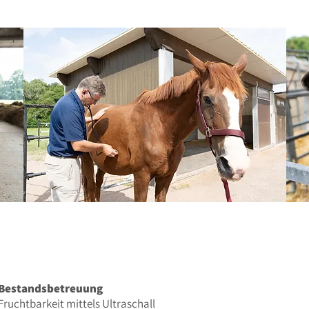
Bestandsbetreuung
Fruchtbarkeit mittels Ultraschall