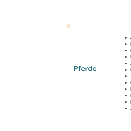
Pferde