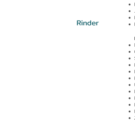
Rinder